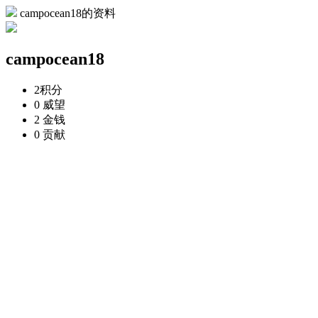
campocean18的资料
campocean18
2
积分
0
威望
2
金钱
0
贡献