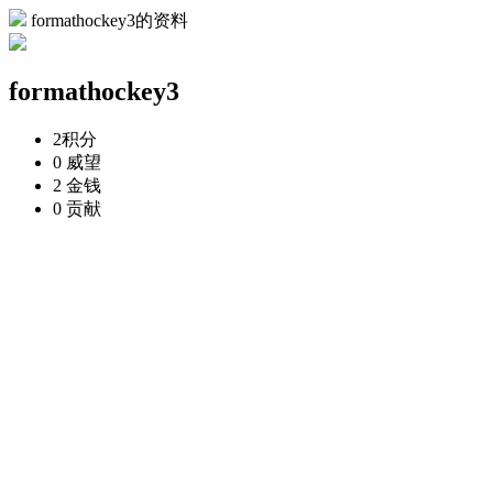
formathockey3的资料
formathockey3
2
积分
0
威望
2
金钱
0
贡献