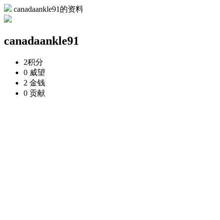
canadaankle91的资料
canadaankle91
2
积分
0
威望
2
金钱
0
贡献