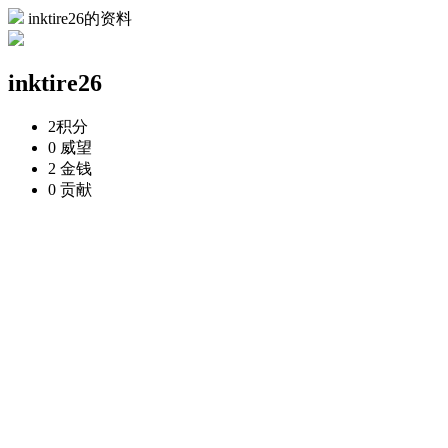
inktire26的资料
inktire26
2
积分
0
威望
2
金钱
0
贡献