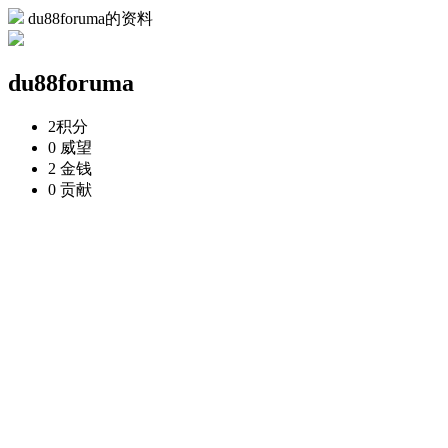
du88foruma的资料
du88foruma
2
积分
0
威望
2
金钱
0
贡献