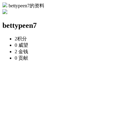
bettypeen7的资料
bettypeen7
2
积分
0
威望
2
金钱
0
贡献