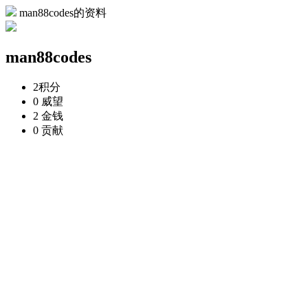
man88codes的资料
man88codes
2
积分
0
威望
2
金钱
0
贡献